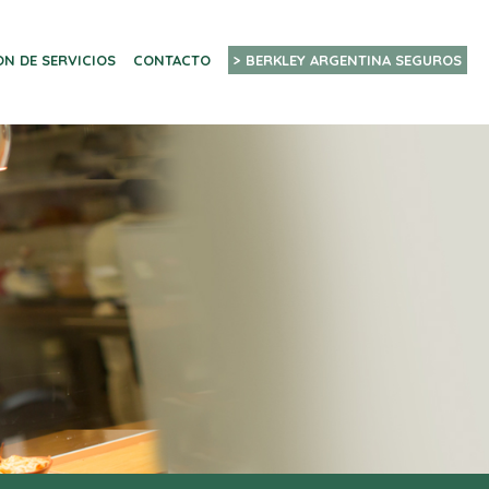
ON DE SERVICIOS
CONTACTO
> BERKLEY ARGENTINA SEGUROS