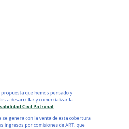
la propuesta que hemos pensado y
s a desarrollar y comercializar la
abilidad Civil Patronal
.
 se genera con la venta de esta cobertura
us ingresos por comisiones de ART, que