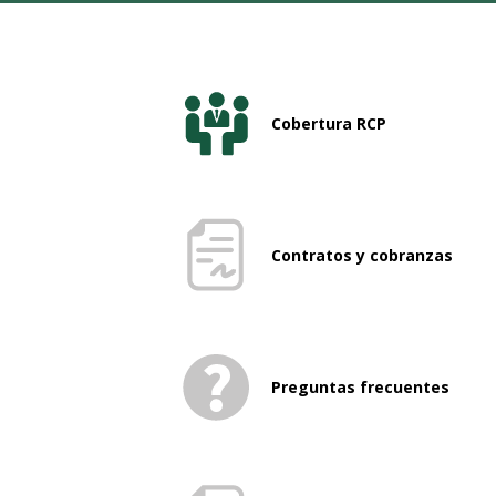
Cobertura RCP
Contratos y cobranzas
Preguntas frecuentes