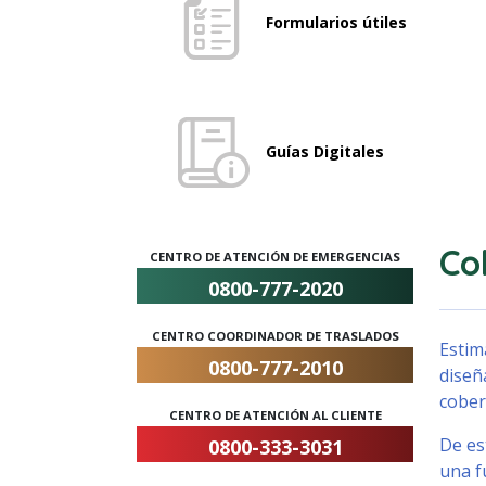
Formularios útiles
Guías Digitales
Co
CENTRO DE ATENCIÓN DE EMERGENCIAS
0800-777-2020
CENTRO COORDINADOR DE TRASLADOS
Estim
0800-777-2010
diseñ
cober
CENTRO DE ATENCIÓN AL CLIENTE
De es
0800-333-3031
una f