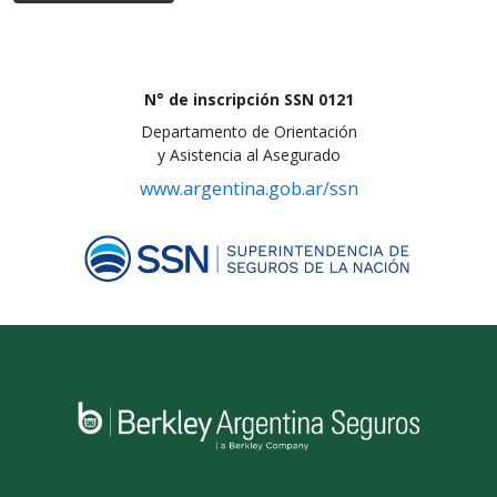
N° de inscripción SSN 0121
Departamento de Orientación
y Asistencia al Asegurado
www.argentina.gob.ar/ssn