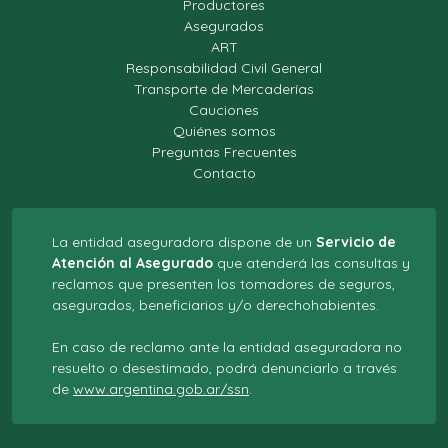
Productores
Asegurados
ART
Responsabilidad Civil General
Transporte de Mercaderías
Cauciones
Quiénes somos
Preguntas Frecuentes
Contacto
La entidad aseguradora dispone de un
Servicio de
Atención al Asegurado
que atenderá las consultas y
reclamos que presenten los tomadores de seguros,
asegurados, beneficiarios y/o derechohabientes.
En caso de reclamo ante la entidad aseguradora no
resuelto o desestimado, podrá denunciarlo a través
de
www.argentina.gob.ar/ssn
.