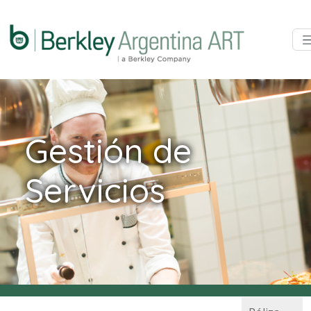
Gestión de
Servicios