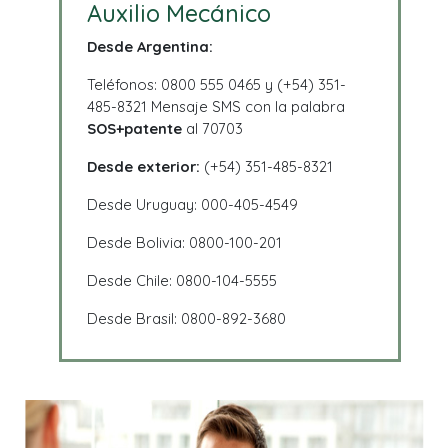
Auxilio Mecánico
Desde Argentina:
Teléfonos: 0800 555 0465 y (+54) 351-
485-8321 Mensaje SMS con la palabra
SOS+patente
al 70703
Desde exterior:
(+54) 351-485-8321
Desde Uruguay: 000-405-4549
Desde Bolivia: 0800-100-201
Desde Chile: 0800-104-5555
Desde Brasil: 0800-892-3680