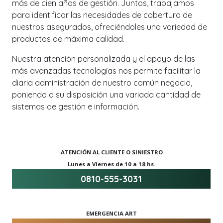
más de cien años de gestión. Juntos, trabajamos
para identificar las necesidades de cobertura de
nuestros asegurados, ofreciéndoles una variedad de
productos de máxima calidad.
Nuestra atención personalizada y el apoyo de las
más avanzadas tecnologías nos permite facilitar la
diaria administración de nuestro común negocio,
poniendo a su disposición una variada cantidad de
sistemas de gestión e información.
ATENCIÓN AL CLIENTE O SINIESTRO
Lunes a Viernes de 10 a 18 hs.
0810-555-3031
EMERGENCIA ART