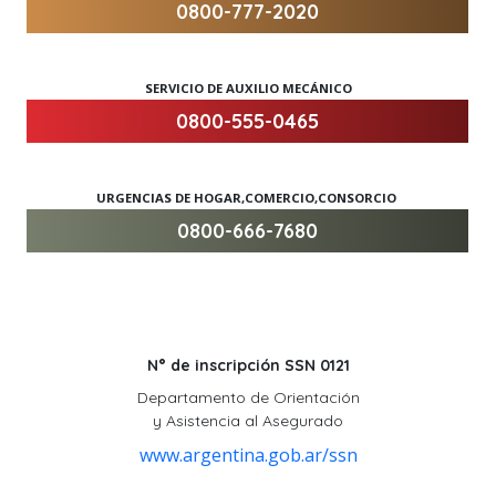
0800-777-2020
SERVICIO DE AUXILIO MECÁNICO
0800-555-0465
URGENCIAS DE HOGAR,COMERCIO,CONSORCIO
0800-666-7680
N° de inscripción SSN 0121
Departamento de Orientación
y Asistencia al Asegurado
www.argentina.gob.ar/ssn