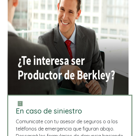
En caso de siniestro
Comunicate con tu asesor de seguros o a los
teléfonos de emergencia que figuran abajo.
Descargá los formularios de denuncia haciendo