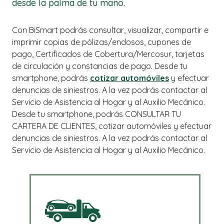
desde la palma de tu mano.
Con BiSmart podrás consultar, visualizar, compartir e
imprimir copias de pólizas/endosos, cupones de
pago, Certificados de Cobertura/Mercosur, tarjetas
de circulación y constancias de pago. Desde tu
smartphone, podrás
cotizar automóviles
y efectuar
denuncias de siniestros. A la vez podrás contactar al
Servicio de Asistencia al Hogar y al Auxilio Mecánico.
Desde tu smartphone, podrás CONSULTAR TU
CARTERA DE CLIENTES, cotizar automóviles y efectuar
denuncias de siniestros. A la vez podrás contactar al
Servicio de Asistencia al Hogar y al Auxilio Mecánico.