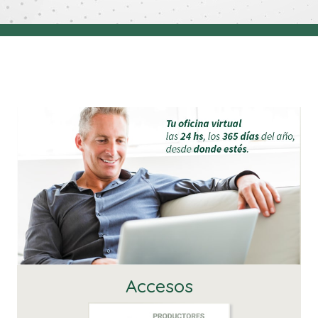
Accesos