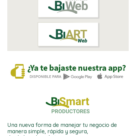
Una nueva forma de manejar tu negocio de
manera simple, rápida y segura,