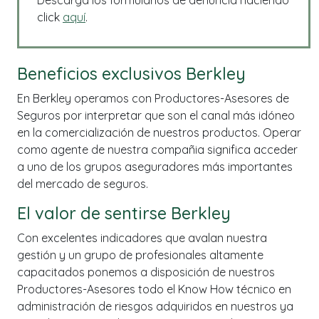
click
aquí
.
Beneficios exclusivos Berkley
En Berkley operamos con Productores-Asesores de
Seguros por interpretar que son el canal más idóneo
en la comercialización de nuestros productos. Operar
como agente de nuestra compañia significa acceder
a uno de los grupos aseguradores más importantes
del mercado de seguros.
El valor de sentirse Berkley
Con excelentes indicadores que avalan nuestra
gestión y un grupo de profesionales altamente
capacitados ponemos a disposición de nuestros
Productores-Asesores todo el Know How técnico en
administración de riesgos adquiridos en nuestros ya