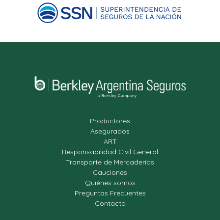
Productores
Asegurados
ART
Responsabilidad Civil General
Transporte de Mercaderías
Cauciones
Quiénes somos
Preguntas Frecuentes
Contacto